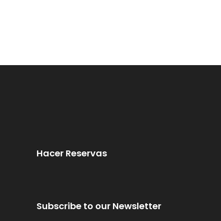
Hacer Reservas
Subscribe to our Newsletter