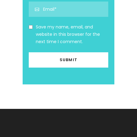
Save my name, email, and
website in this browser for the
next time I comment.