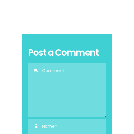
Post a Comment