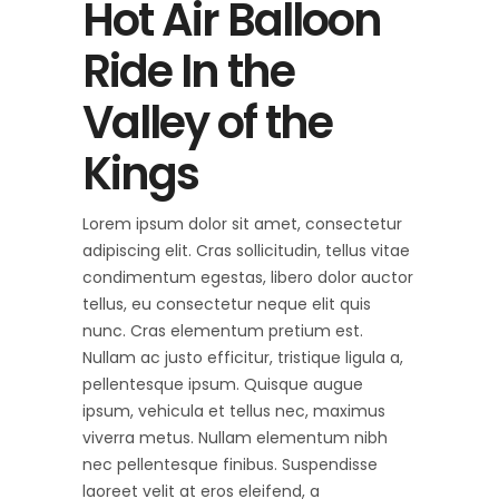
Hot Air Balloon
Ride In the
Valley of the
Kings
Lorem ipsum dolor sit amet, consectetur
adipiscing elit. Cras sollicitudin, tellus vitae
condimentum egestas, libero dolor auctor
tellus, eu consectetur neque elit quis
nunc. Cras elementum pretium est.
Nullam ac justo efficitur, tristique ligula a,
pellentesque ipsum. Quisque augue
ipsum, vehicula et tellus nec, maximus
viverra metus. Nullam elementum nibh
nec pellentesque finibus. Suspendisse
laoreet velit at eros eleifend, a