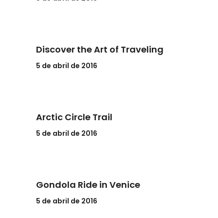
Discover the Art of Traveling
5 de abril de 2016
Arctic Circle Trail
5 de abril de 2016
Gondola Ride in Venice
5 de abril de 2016