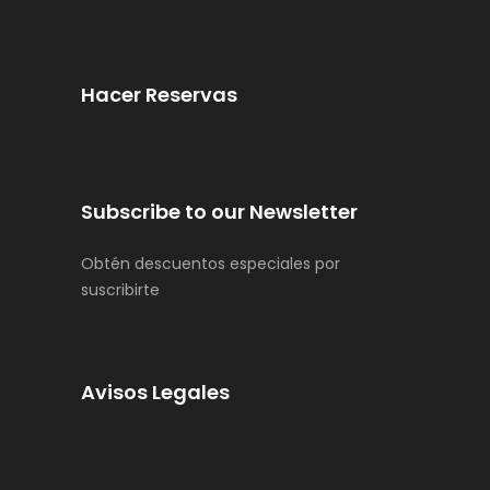
Hacer Reservas
Subscribe to our Newsletter
Obtén descuentos especiales por
suscribirte
Avisos Legales