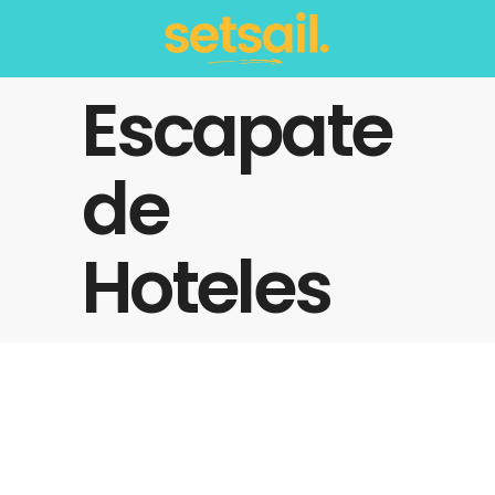
Escapate
de
Hoteles