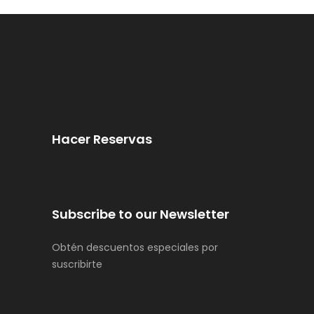
Hacer Reservas
Subscribe to our Newsletter
Obtén descuentos especiales por
suscribirte