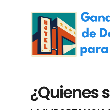
¿Quienes 