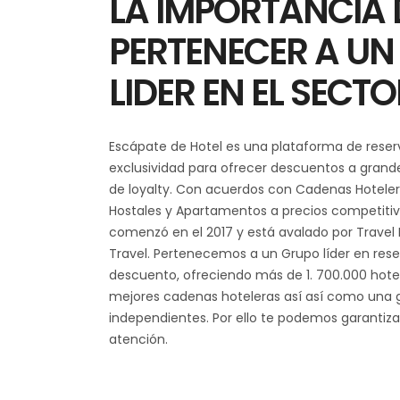
LA IMPORTANCIA 
PERTENECER A UN
LIDER EN EL SECTO
Escápate de Hotel es una plataforma de reser
exclusividad para ofrecer descuentos a grand
de loyalty. Con acuerdos con Cadenas Hotelera
Hostales y Apartamentos a precios competitiv
comenzó en el 2017 y está avalado por Travel
Travel. Pertenecemos a un Grupo líder en rese
descuento, ofreciendo más de 1. 700.000 hote
mejores cadenas hoteleras así así como una g
independientes. Por ello te podemos garantiza
atención.