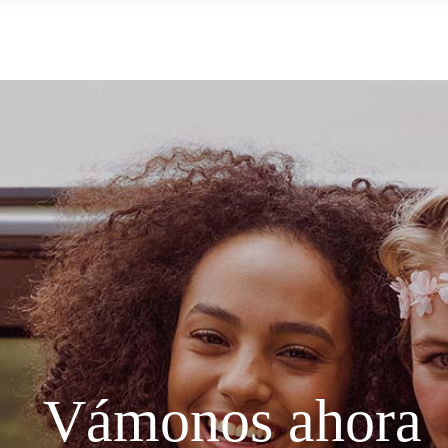
Ven con nosotros