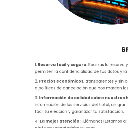
6 
1.
Reserva fácil y segura
: Realizas la reserv
permiten la confidencialidad de tus datos y la
2.
Precios económicos
, transparentes y sin 
a políticas de cancelación que nos marcan los
3.
Información de calidad sobre nuestros 
información de los servicios del hotel, un gr
fácil tu elección y garantizar tu satisfacción.
4.
La mejor atención:
¡¡Llámanos! Estamos al 