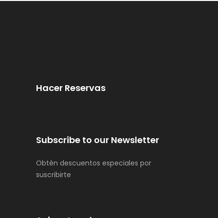
Hacer Reservas
Subscribe to our Newsletter
Obtén descuentos especiales por
suscribirte