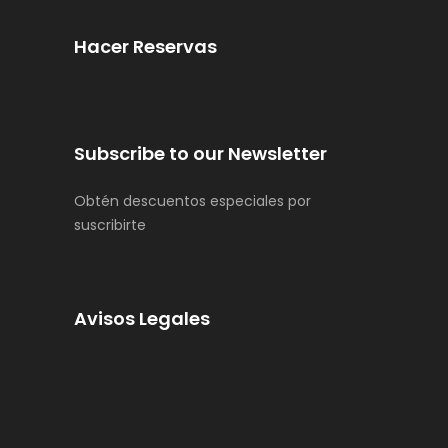
Hacer Reservas
Subscribe to our Newsletter
Obtén descuentos especiales por
suscribirte
Avisos Legales