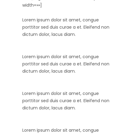
width=»»]
Lorem ipsum dolor sit amet, congue
porttitor sed duis curae a et. Eleifend non
dictum dolor, lacus diam.
Lorem ipsum dolor sit amet, congue
porttitor sed duis curae a et. Eleifend non
dictum dolor, lacus diam.
Lorem ipsum dolor sit amet, congue
porttitor sed duis curae a et. Eleifend non
dictum dolor, lacus diam.
Lorem ipsum dolor sit amet, congue