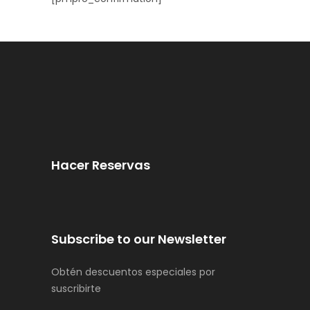
Hacer Reservas
Subscribe to our Newsletter
Obtén descuentos especiales por
suscribirte